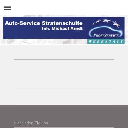
Hier finden Sie uns