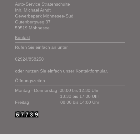
Auto-Service Stratenschulte
Inh. Michael Arndt
Gewerbepark Möhnesee-Süd
Gutenbergweg 37
59519 Möhnesee
Kontakt
Rufen Sie einfach an unter
02924/858250
oder nutzen Sie einfach unser
Kontaktformular
.
Öffnungszeiten
Montag - Donnerstag
08:00 bis 12:30 Uhr
13:30 bis 17:00 Uhr
Freitag
08:00 bis 14:00 Uhr