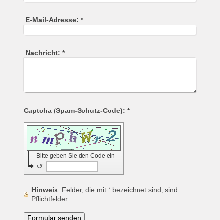
E-Mail-Adresse:
*
Nachricht:
*
Captcha (Spam-Schutz-Code): *
Bitte geben Sie den Code ein
↺
Hinweis
: Felder, die mit
*
bezeichnet sind, sind
Pflichtfelder.