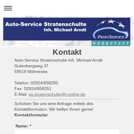
Kontakt
Auto-Service Stratenschulte Inh. Michael Arndt
Gutenbergweg 37
59519 Möhnesee
Telefon: 02924/858250
Fax: 02924/858251
E-Mail:
as.stratenschulte@t-online.de
Schicken Sie uns eine Anfrage mittels des
Kontaktformulars. Wir helfen Ihnen gerne!
Kontaktformular
Name:
*