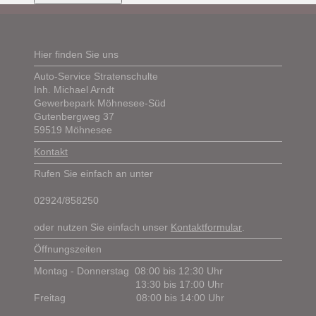
Hier finden Sie uns
Auto-Service Stratenschulte
Inh. Michael Arndt
Gewerbepark Möhnesee-Süd
Gutenbergweg 37
59519 Möhnesee
Kontakt
Rufen Sie einfach an unter
02924/858250
oder nutzen Sie einfach unser
Kontaktformular
.
Öffnungszeiten
Montag - Donnerstag
08:00 bis 12:30 Uhr
13:30 bis 17:00 Uhr
Freitag
08:00 bis 14:00 Uhr